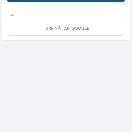
Vai
TURPINĀT AR: GOOGLE