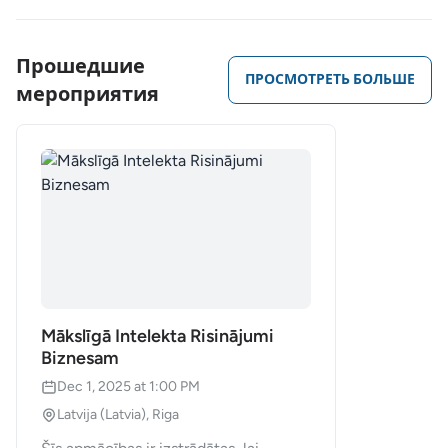
Прошедшие
ПРОСМОТРЕТЬ БОЛЬШЕ
мероприятия
Mākslīgā Intelekta Risinājumi
Biznesam
Dec 1, 2025 at 1:00 PM
Latvija (Latvia), Riga