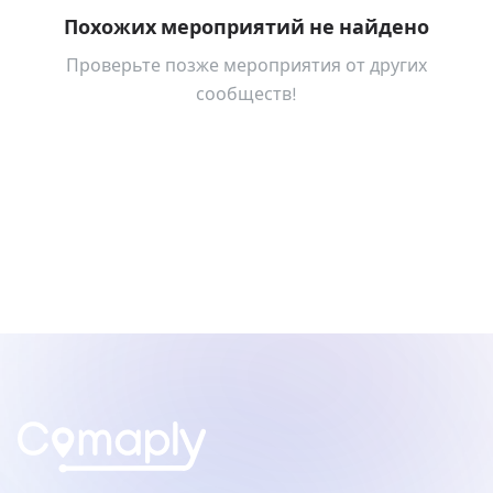
Похожих мероприятий не найдено
Проверьте позже мероприятия от других
сообществ!