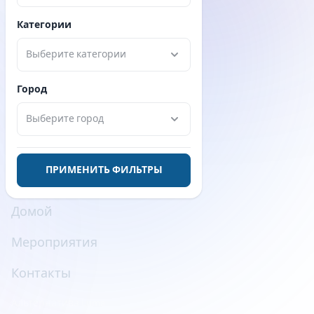
Категории
Сделано с
❤
Выберите категории
БЕЗОПАСНОСТЬ ПЛАТЕЖЕЙ
Город
Выберите город
Исследовать
ПРИМЕНИТЬ ФИЛЬТРЫ
Домой
Мероприятия
Контакты
Альтернатива Luma